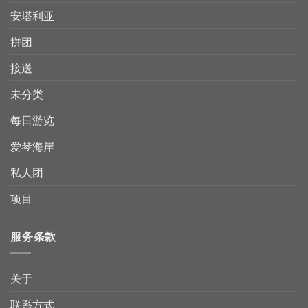
安塔利亚
拼团
接送
未分类
每日游览
爱琴海岸
私人团
项目
服务条款
关于
联系方式