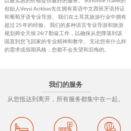
以最实惠的价格提供最好的服务。 Sunsmile Travel的
创始人Veysi Acikbas先生拥有英语中文西班牙语持证
和葡萄牙语专业导游。 我们在土耳其旅游行业中拥有
超过 25 年的经验。 我们的多种语言专业导游和旅游
规划师全天候 24/7 勤奋工作，以确保从您降落到该
国直到您飞回家的专业精神和教学。 无论您有什么样
的需求或假期风格，您都不会失望和后悔的。
我们的服务
从您抵达到离开，所有服务都集中在一起。