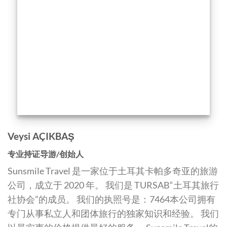
Veysi AÇIKBAŞ
专业持证导游/创始人
Sunsmile Travel 是一家位于土耳其卡帕多奇亚的旅游
公司，成立于 2020 年。 我们是 TURSAB“土耳其旅行
社协会”的成员。 我们的执照号是：7464本公司拥有
专门从事私立人和团体旅行的独家知识和经验。 我们