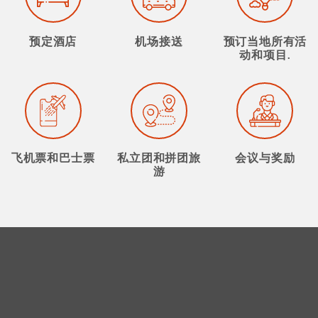
预定酒店
机场接送
预订当地所有活
动和项目.
飞机票和巴士票
私立团和拼团旅
会议与奖励
游