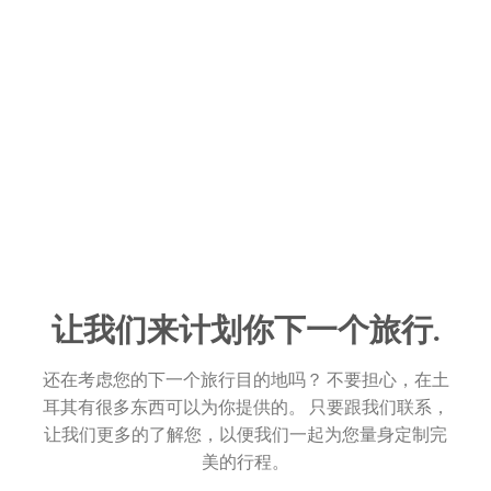
让我们来计划你下一个旅行.
还在考虑您的下一个旅行目的地吗？ 不要担心，在土
耳其有很多东西可以为你提供的。 只要跟我们联系，
让我们更多的了解您，以便我们一起为您量身定制完
美的行程。