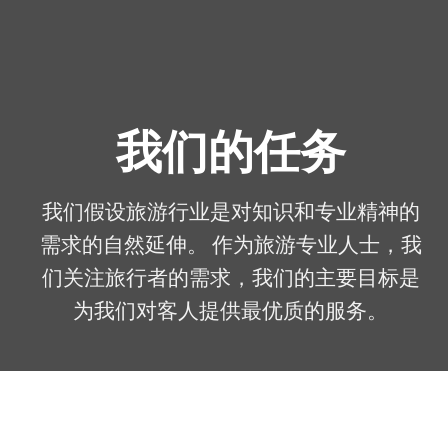
我们的任务
我们假设旅游行业是对知识和专业精神的
需求的自然延伸。 作为旅游专业人士，我
们关注旅行者的需求，我们的主要目标是
为我们对客人提供最优质的服务。