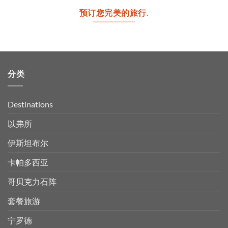
预订您完美的旅行.
分类
Destinations
以弗所
伊斯坦布尔
卡帕多西亚
哥贝克力石阵
套餐旅游
宁罗德