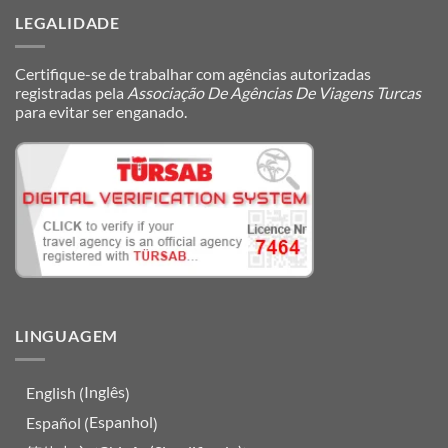
LEGALIDADE
Certifique-se de trabalhar com agências autorizadas
registradas pela
Associação De Agências De Viagens Turcas
para evitar ser enganado.
LINGUAGEM
Inglês
English
(
)
Espanhol
Español
(
)