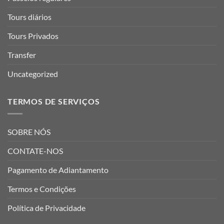
Tours diários
Tours Privados
Transfer
Uncategorized
TERMOS DE SERVIÇOS
SOBRE NÓS
CONTATE-NOS
Pagamento de Adiantamento
Termos e Condições
Política de Privacidade