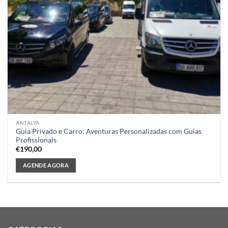
ANTALYA
Guia Privado e Carro: Aventuras Personalizadas com Guias
Profissionais
€
190,00
AGENDE AGORA