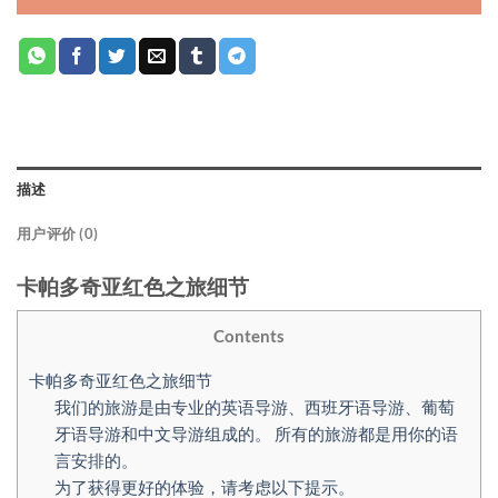
描述
用户评价 (0)
卡帕多奇亚红色之旅细节
Contents
卡帕多奇亚红色之旅细节
我们的旅游是由专业的英语导游、西班牙语导游、葡萄
牙语导游和中文导游组成的。 所有的旅游都是用你的语
言安排的。
为了获得更好的体验，请考虑以下提示。