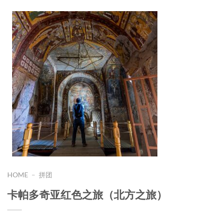
HOME
–
拼团
卡帕多奇亚红色之旅（北方之旅）