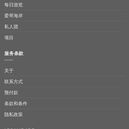
每日游览
爱琴海岸
私人团
项目
服务条款
关于
联系方式
预付款
条款和条件
隐私政策