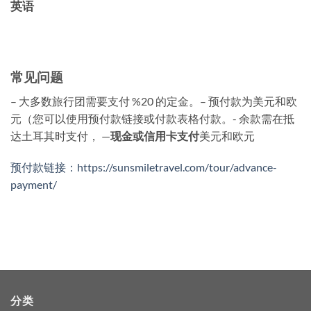
英语
常见问题
– 大多数旅行团需要支付 %20 的定金。– 预付款为美元和欧
元（您可以使用预付款链接或付款表格付款。- 余款需在抵
达土耳其时支付， —
现金或信用卡支付
美元和欧元
预付款链接：https://sunsmiletravel.com/tour/advance-
payment/
分类