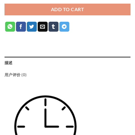
ADD TO CART
描述
用户评价 (0)