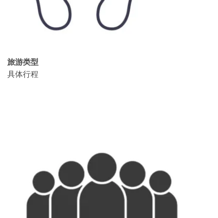
旅游类型
具体行程