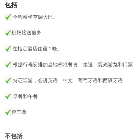
包括
全程乘坐空调大巴。
机场接送服务
在指定酒店住宿 1 晚。
根据行程安排的当地标准餐食、接送、观光游览和门票
持证导游，会讲英语、中文、葡萄牙语和西班牙语
早餐和午餐
停车费
不包括