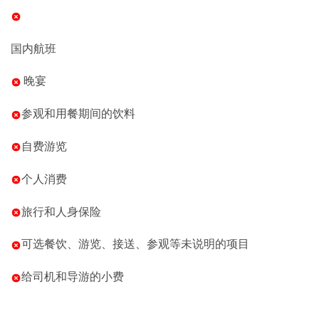
国内航班
晚宴
参观和用餐期间的饮料
自费游览
个人消费
旅行和人身保险
可选餐饮、游览、接送、参观等未说明的项目
给司机和导游的小费