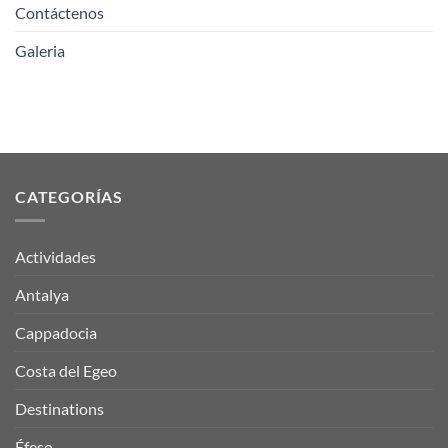
Contáctenos
Galeria
CATEGORÍAS
Actividades
Antalya
Cappadocia
Costa del Egeo
Destinations
Éfeso