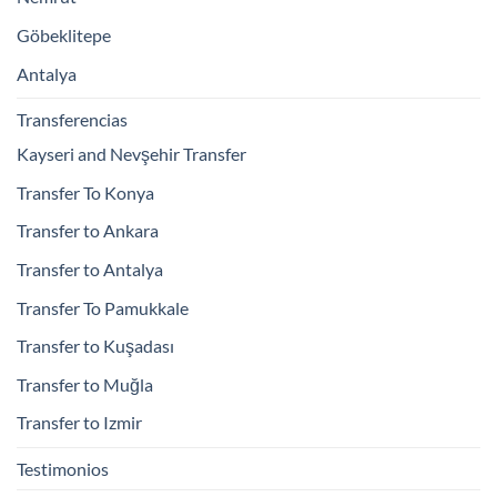
Göbeklitepe
Antalya
Transferencias
Kayseri and Nevşehir Transfer
Transfer To Konya
Transfer to Ankara
Transfer to Antalya
Transfer To Pamukkale
Transfer to Kuşadası
Transfer to Muğla
Transfer to Izmir
Testimonios