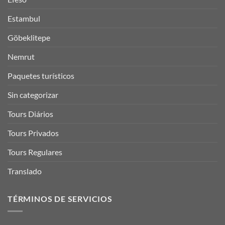
Estambul
Göbeklitepe
Nemrut
Paquetes turísticos
Sin categorizar
Tours Diários
Tours Privados
Tours Regulares
Translado
TÉRMINOS DE SERVICIOS