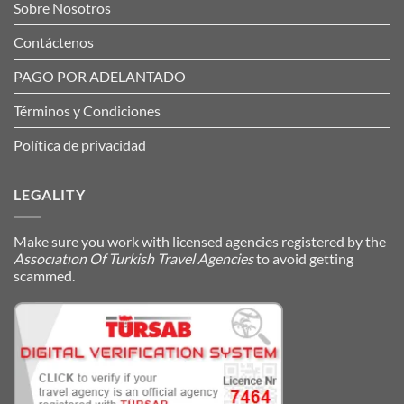
Sobre Nosotros
Contáctenos
PAGO POR ADELANTADO
Términos y Condiciones
Política de privacidad
LEGALITY
Make sure you work with licensed agencies registered by the
Assocıatıon Of Turkish Travel Agencies
to avoid getting
scammed.