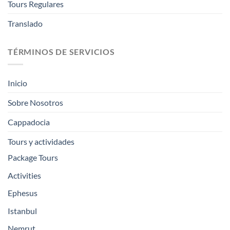
Tours Regulares
Translado
TÉRMINOS DE SERVICIOS
Inicio
Sobre Nosotros
Cappadocia
Tours y actividades
Package Tours
Activities
Ephesus
Istanbul
Nemrut