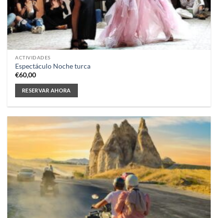
ACTIVIDADES
Espectáculo Noche turca
€
60,00
RESERVAR AHORA