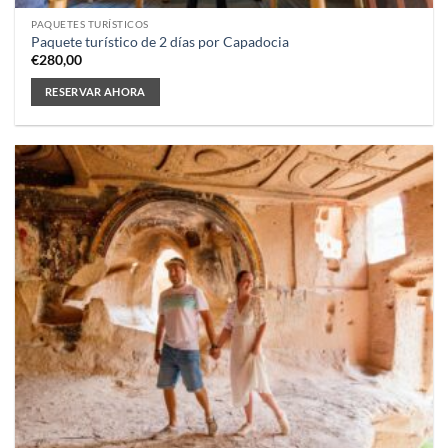
PAQUETES TURÍSTICOS
Paquete turístico de 2 días por Capadocia
€
280,00
RESERVAR AHORA