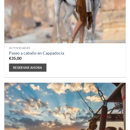
ACTIVIDADES
Paseo a caballo en Cappadocia
€
35,00
RESERVAR AHORA