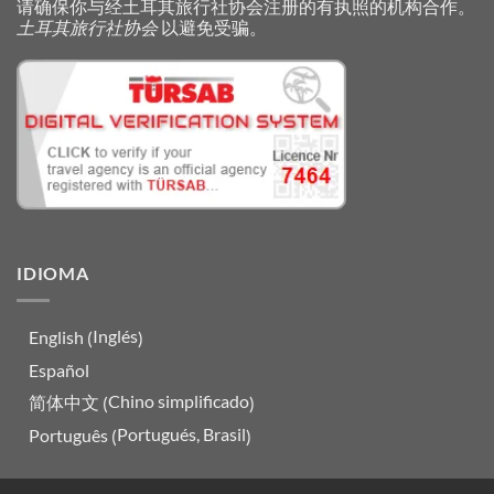
请确保你与经土耳其旅行社协会注册的有执照的机构合作。
土耳其旅行社协会
以避免受骗。
IDIOMA
Inglés
English
(
)
Español
Chino simplificado
简体中文
(
)
Portugués, Brasil
Português
(
)