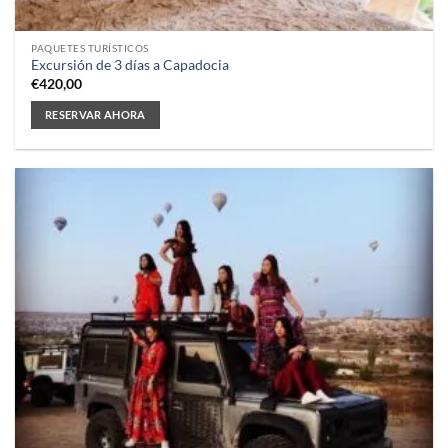
PAQUETES TURÍSTICOS
Excursión de 3 días a Capadocia
€
420,00
RESERVAR AHORA