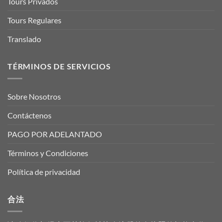
Tours Privados
Tours Regulares
Translado
TÉRMINOS DE SERVICIOS
Sobre Nosotros
Contáctenos
PAGO POR ADELANTADO
Términos y Condiciones
Política de privacidad
合法