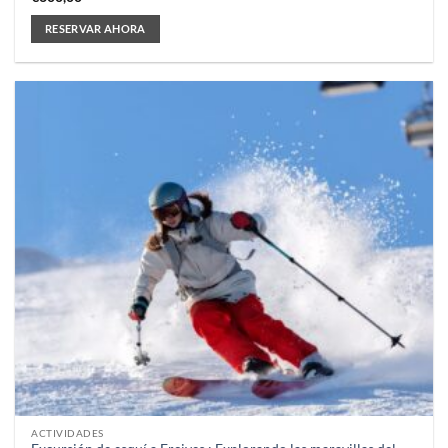
RESERVAR AHORA
ACTIVIDADES