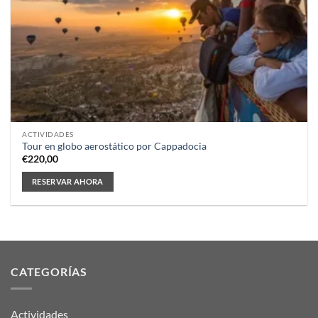
ACTIVIDADES
Tour en globo aerostático por Cappadocia
€
220,00
RESERVAR AHORA
CATEGORÍAS
Actividades