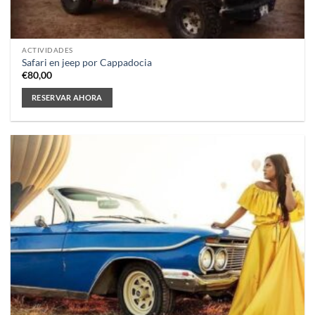
ACTIVIDADES
Safari en jeep por Cappadocia
€
80,00
RESERVAR AHORA