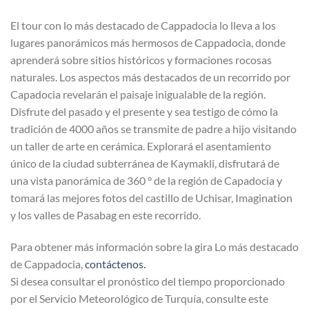
El tour con lo más destacado de Cappadocia lo lleva a los
lugares panorámicos más hermosos de Cappadocia, donde
aprenderá sobre sitios históricos y formaciones rocosas
naturales. Los aspectos más destacados de un recorrido por
Capadocia revelarán el paisaje inigualable de la región.
Disfrute del pasado y el presente y sea testigo de cómo la
tradición de 4000 años se transmite de padre a hijo visitando
un taller de arte en cerámica. Explorará el asentamiento
único de la ciudad subterránea de Kaymakli, disfrutará de
una vista panorámica de 360 ° de la región de Capadocia y
tomará las mejores fotos del castillo de Uchisar, Imagination
y los valles de Pasabag en este recorrido.
Para obtener más información sobre la gira Lo más destacado
de Cappadocia,
contáctenos.
Si desea consultar el pronóstico del tiempo proporcionado
por el Servicio Meteorológico de Turquía, consulte este