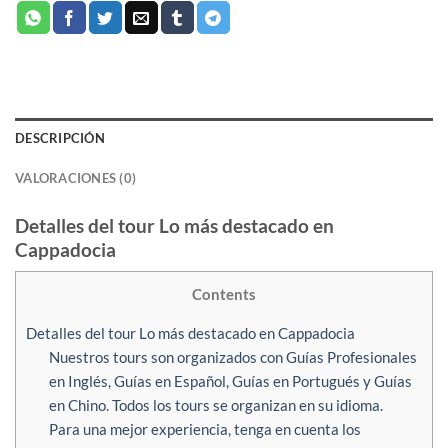
DESCRIPCIÓN
VALORACIONES (0)
Detalles del tour Lo más destacado en
Cappadocia
Contents
Detalles del tour Lo más destacado en Cappadocia
Nuestros tours son organizados con Guías Profesionales
en Inglés, Guías en Español, Guías en Portugués y Guías
en Chino. Todos los tours se organizan en su idioma.
Para una mejor experiencia, tenga en cuenta los