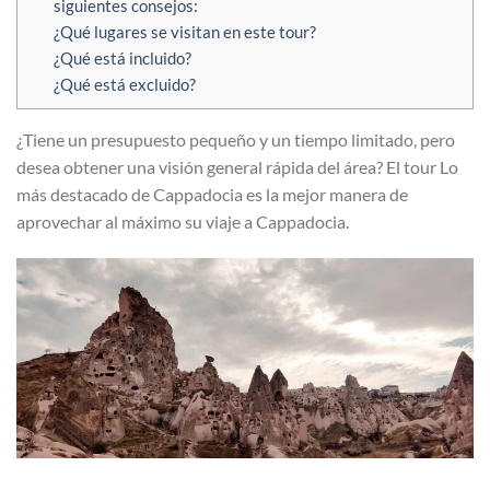
siguientes consejos:
¿Qué lugares se visitan en este tour?
¿Qué está incluido?
¿Qué está excluido?
¿Tiene un presupuesto pequeño y un tiempo limitado, pero
desea obtener una visión general rápida del área? El tour Lo
más destacado de Cappadocia es la mejor manera de
aprovechar al máximo su viaje a Cappadocia.