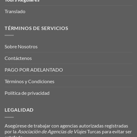
Translado
TÉRMINOS DE SERVICIOS
Sobre Nosotros
Contáctenos
PAGO POR ADELANTADO
Términos y Condiciones
Política de privacidad
LEGALIDAD
Asegúrese de trabajar con agencias autorizadas registradas
por la
Asociación de Agencias de Viajes
Turcas para evitar ser