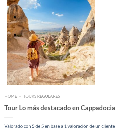
HOME
–
TOURS REGULARES
Tour Lo más destacado en Cappadocia
Valorado con
5
de 5 en base a
1
valoración de un cliente