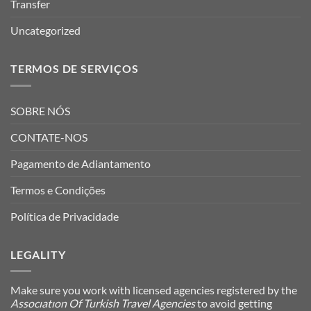
Transfer
Uncategorized
TERMOS DE SERVIÇOS
SOBRE NÓS
CONTATE-NOS
Pagamento de Adiantamento
Termos e Condições
Política de Privacidade
LEGALITY
Make sure you work with licensed agencies registered by the
Assocıatıon Of Turkish Travel Agencies
to avoid getting