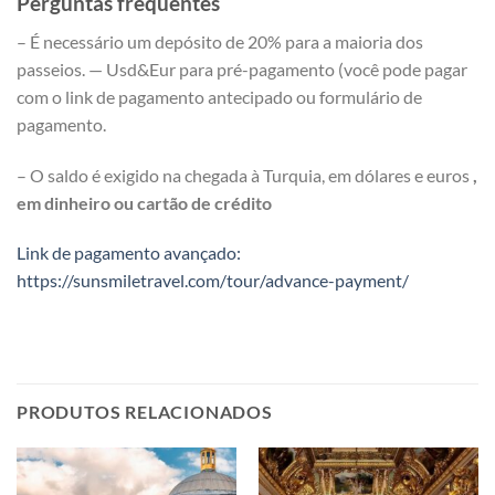
Perguntas frequentes
– É necessário um depósito de 20% para a maioria dos
passeios. — Usd&Eur para pré-pagamento (você pode pagar
com o link de pagamento antecipado ou formulário de
pagamento.
– O saldo é exigido na chegada à Turquia, em dólares e euros
,
em dinheiro ou cartão de crédito
Link de pagamento avançado:
https://sunsmiletravel.com/tour/advance-payment/
PRODUTOS RELACIONADOS