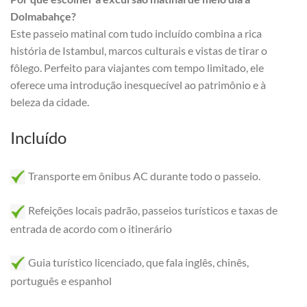
Dolmabahçe?
Este passeio matinal com tudo incluído combina a rica
história de Istambul, marcos culturais e vistas de tirar o
fôlego. Perfeito para viajantes com tempo limitado, ele
oferece uma introdução inesquecível ao patrimônio e à
beleza da cidade.
Incluído
Transporte em ônibus AC durante todo o passeio.
Refeições locais padrão, passeios turísticos e taxas de
entrada de acordo com o itinerário
Guia turístico licenciado, que fala inglês, chinês,
português e espanhol