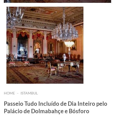
HOME
–
ISTAMBUL
Passeio Tudo Incluído de Dia Inteiro pelo
Palácio de Dolmabahçe e Bósforo