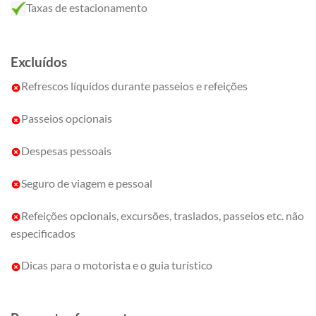
Taxas de estacionamento
Excluídos
Refrescos líquidos durante passeios e refeições
Passeios opcionais
Despesas pessoais
Seguro de viagem e pessoal
Refeições opcionais, excursões, traslados, passeios etc. não
especificados
Dicas para o motorista e o guia turístico