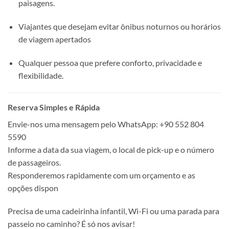
paisagens.
Viajantes que desejam evitar ônibus noturnos ou horários
de viagem apertados
Qualquer pessoa que prefere conforto, privacidade e
flexibilidade.
Reserva Simples e Rápida
Envie-nos uma mensagem pelo WhatsApp: +90 552 804
5590
Informe a data da sua viagem, o local de pick-up e o número
de passageiros.
Responderemos rapidamente com um orçamento e as
opções dispon
Precisa de uma cadeirinha infantil, Wi-Fi ou uma parada para
passeio no caminho? É só nos avisar!