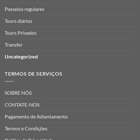
Passeios regulares
Tours diários
Tours Privados
Transfer
Uncategorized
TERMOS DE SERVIÇOS
SOBRE NÓS
CONTATE-NOS
Pagamento de Adiantamento
Termos e Condições