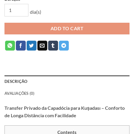
dia(s)
ADD TO CART
DESCRIÇÃO
AVALIAÇÕES (0)
Transfer Privado da Capadócia para Kuşadası – Conforto
de Longa Distância com Facilidade
Contents