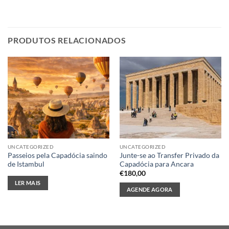
PRODUTOS RELACIONADOS
UNCATEGORIZED
UNCATEGORIZED
Passeios pela Capadócia saindo
Junte-se ao Transfer Privado da
de Istambul
Capadócia para Ancara
€
180,00
LER MAIS
AGENDE AGORA