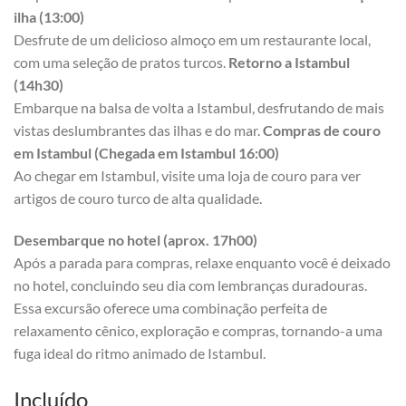
ilha (13:00)
Desfrute de um delicioso almoço em um restaurante local,
com uma seleção de pratos turcos.
Retorno a Istambul
(14h30)
Embarque na balsa de volta a Istambul, desfrutando de mais
vistas deslumbrantes das ilhas e do mar.
Compras de couro
em Istambul (Chegada em Istambul 16:00)
Ao chegar em Istambul, visite uma loja de couro para ver
artigos de couro turco de alta qualidade.
Desembarque no hotel (aprox. 17h00)
Após a parada para compras, relaxe enquanto você é deixado
no hotel, concluindo seu dia com lembranças duradouras.
Essa excursão oferece uma combinação perfeita de
relaxamento cênico, exploração e compras, tornando-a uma
fuga ideal do ritmo animado de Istambul.
Incluído