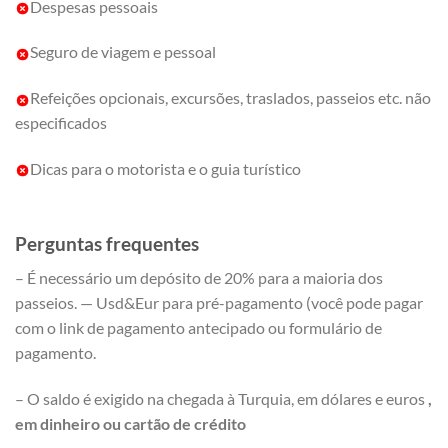
Despesas pessoais
Seguro de viagem e pessoal
Refeições opcionais, excursões, traslados, passeios etc. não
especificados
Dicas para o motorista e o guia turístico
Perguntas frequentes
– É necessário um depósito de 20% para a maioria dos
passeios. — Usd&Eur para pré-pagamento (você pode pagar
com o link de pagamento antecipado ou formulário de
pagamento.
– O saldo é exigido na chegada à Turquia, em dólares e euros
,
em dinheiro ou cartão de crédito