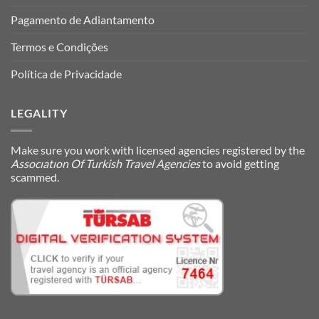
Pagamento de Adiantamento
Termos e Condições
Política de Privacidade
LEGALITY
Make sure you work with licensed agencies registered by the
Assocıatıon Of Turkish Travel Agencies
to avoid getting
scammed.