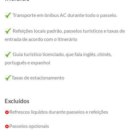
Transporte em ônibus AC durante todo o passeio.
Refeições locais padrão, passeios turísticos e taxas de
entrada de acordo com o itinerário
Guia turístico licenciado, que fala inglês, chinês,
português e espanhol
Taxas de estacionamento
Excluídos
Refrescos líquidos durante passeios e refeições
Passeios opcionais