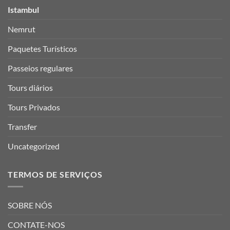
Istambul
Nemrut
Paquetes Turísticos
Passeios regulares
Tours diários
Tours Privados
Transfer
Uncategorized
TERMOS DE SERVIÇOS
SOBRE NÓS
CONTATE-NOS